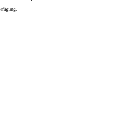
rfügung.