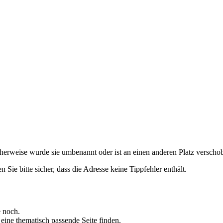
cherweise wurde sie umbenannt oder ist an einen anderen Platz versch
n Sie bitte sicher, dass die Adresse keine Tippfehler enthält.
e noch.
eine thematisch passende Seite finden.