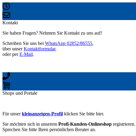
Kontakt
Sie haben Fragen? Nehmen Sie Kontakt zu uns auf!
Schreiben Sie uns bei
WhatsApp 02852/86555
,
über unser
Kontaktformular
,
oder per
E-Mail
.
Shops und Portale
Für unser
kleinanzeigen-Profil
klicken Sie bitte hier.
Sie möchten sich in unserem
Profi-Kunden-Onlineshop
registrieren.
Sprechen Sie bitte Ihren persönlichen Berater an.