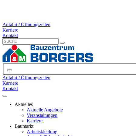
Anfahrt / Öffnungszeiten
Karriere
Kontakt
Anfahrt / Öffnungszeiten
Karriere
Kontakt
Aktuelles
Aktuelle Angebote
Veranstaltungen
Karriere
Baumarkt
Arbeitskleidung