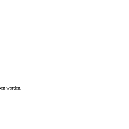
oben worden.