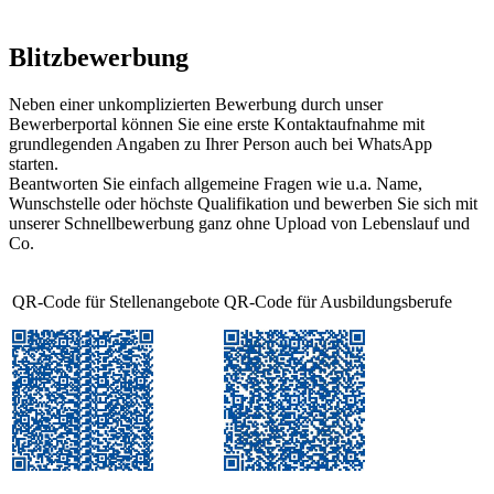
Blitzbewerbung
Neben einer unkomplizierten Bewerbung durch unser
Bewerberportal können Sie eine erste Kontaktaufnahme mit
grundlegenden Angaben zu Ihrer Person auch bei WhatsApp
starten.
Beantworten Sie einfach allgemeine Fragen wie u.a. Name,
Wunschstelle oder höchste Qualifikation und bewerben Sie sich mit
unserer Schnellbewerbung ganz ohne Upload von Lebenslauf und
Co.
QR-Code für Stellenangebote
QR-Code für Ausbildungsberufe