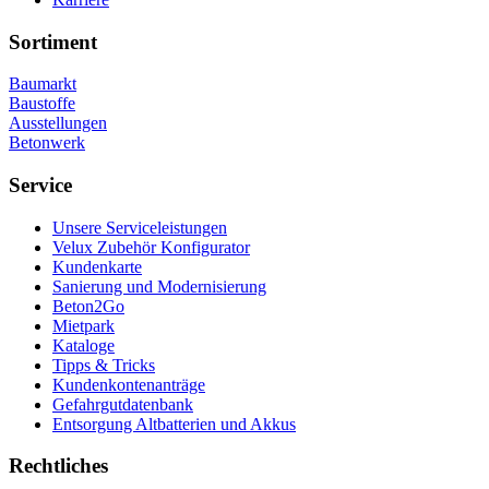
Sortiment
Baumarkt
Baustoffe
Ausstellungen
Betonwerk
Service
Unsere Serviceleistungen
Velux Zubehör Konfigurator
Kundenkarte
Sanierung und Modernisierung
Beton2Go
Mietpark
Kataloge
Tipps & Tricks
Kundenkontenanträge
Gefahrgutdatenbank
Entsorgung Altbatterien und Akkus
Rechtliches