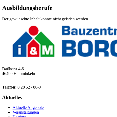
Ausbildungsberufe
Der gewünschte Inhalt konnte nicht geladen werden.
Daßhorst 4-6
46499 Hamminkeln
Telefon:
0 28 52 / 86-0
Aktuelles
Aktuelle Angebote
Veranstaltungen
Karriere