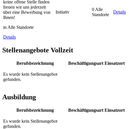
keine offene Stelle finden
freuen wir uns jederzeit
0 Alle
Initiativ
Details
über eine Bewerbung von
Standorte
Ihnen!
in Alle Standorte
Details
Stellenangebote Vollzeit
Berufsbezeichnung
Beschäftigungsart
Einsatzort
Es wurde kein Stellenangebot
gefunden.
Ausbildung
Berufsbezeichnung
Beschäftigungsart
Einsatzort
Es wurde kein Stellenangebot
gefunden.