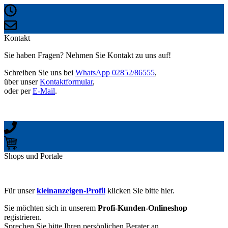
Kontakt
Sie haben Fragen? Nehmen Sie Kontakt zu uns auf!
Schreiben Sie uns bei
WhatsApp 02852/86555
,
über unser
Kontaktformular
,
oder per
E-Mail
.
Shops und Portale
Für unser
kleinanzeigen-Profil
klicken Sie bitte hier.
Sie möchten sich in unserem
Profi-Kunden-Onlineshop
registrieren.
Sprechen Sie bitte Ihren persönlichen Berater an.