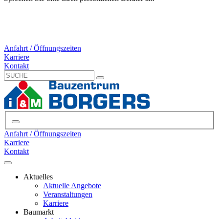
Anfahrt / Öffnungszeiten
Karriere
Kontakt
Anfahrt / Öffnungszeiten
Karriere
Kontakt
Aktuelles
Aktuelle Angebote
Veranstaltungen
Karriere
Baumarkt