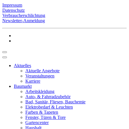
Impressum
Datenschutz
Verbraucherschlichtung
Newsletter-Anmeldung
Aktuelles
Aktuelle Angebote
Veranstaltungen
Karriere
Baumarkt
Arbeitskleidung
Auto- & Fahrradzubehör
Bad, Sanitär, Fliesen, Bauchemie
Elektrobedarf & Leuchten
Farben & Tapeten
Fenster, Türen & Tore
Gartencenter
Haushalt