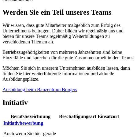
Werden Sie ein Teil unseres Teams
Wir wissen, dass gute Mitarbeiter maßgeblich zum Erfolg des
Unternehmens beitragen. Daher bilden wir regelmäßig aus und
bieten für unsere Teams regelmäßig Weiterbildungen zu
verschiedenen Themen an.
Betriebszugehörigkeiten von mehreren Jahrzehnten sind keine
Einzelfälle und sprechen für die gute Zusammenarbeit in den Teams.
Möchten Sie sich in unserem Unternehmen ausbilden lassen, dann
finden Sie hier weiterführende Informationen und aktuelle
Ausbildungsplätze.
Ausbildung beim Bauzentrum Borgers
Initiativ
Berufsbezeichnung
Beschäftigungsart
Einsatzort
Initiativbewerbung
Auch wenn Sie hier gerade