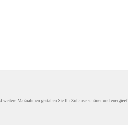
 weitere Maßnahmen gestalten Sie Ihr Zuhause schöner und energieeffi