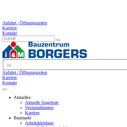
Anfahrt / Öffnungszeiten
Karriere
Kontakt
Anfahrt / Öffnungszeiten
Karriere
Kontakt
Aktuelles
Aktuelle Angebote
Veranstaltungen
Karriere
Baumarkt
Arbeitskleidung