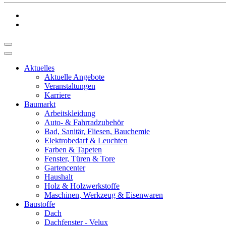
Aktuelles
Aktuelle Angebote
Veranstaltungen
Karriere
Baumarkt
Arbeitskleidung
Auto- & Fahrradzubehör
Bad, Sanitär, Fliesen, Bauchemie
Elektrobedarf & Leuchten
Farben & Tapeten
Fenster, Türen & Tore
Gartencenter
Haushalt
Holz & Holzwerkstoffe
Maschinen, Werkzeug & Eisenwaren
Baustoffe
Dach
Dachfenster - Velux