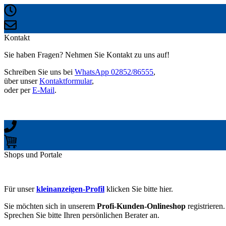
Kontakt
Sie haben Fragen? Nehmen Sie Kontakt zu uns auf!
Schreiben Sie uns bei
WhatsApp 02852/86555
,
über unser
Kontaktformular
,
oder per
E-Mail
.
Shops und Portale
Für unser
kleinanzeigen-Profil
klicken Sie bitte hier.
Sie möchten sich in unserem
Profi-Kunden-Onlineshop
registrieren.
Sprechen Sie bitte Ihren persönlichen Berater an.