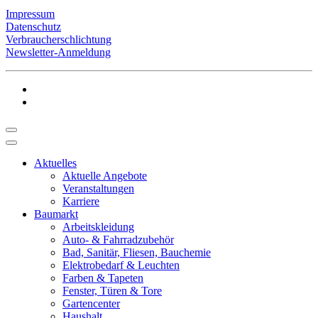
Impressum
Datenschutz
Verbraucherschlichtung
Newsletter-Anmeldung
Aktuelles
Aktuelle Angebote
Veranstaltungen
Karriere
Baumarkt
Arbeitskleidung
Auto- & Fahrradzubehör
Bad, Sanitär, Fliesen, Bauchemie
Elektrobedarf & Leuchten
Farben & Tapeten
Fenster, Türen & Tore
Gartencenter
Haushalt