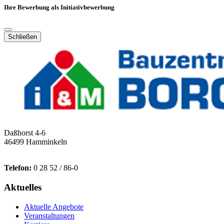
Ihre Bewerbung als Initiativbewerbung
Schließen
Daßhorst 4-6
46499 Hamminkeln
Telefon:
0 28 52 / 86-0
Aktuelles
Aktuelle Angebote
Veranstaltungen