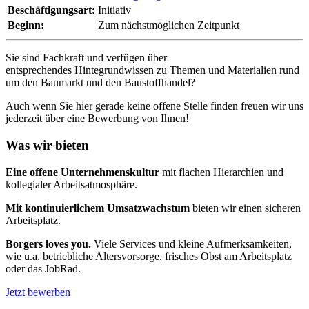
Beschäftigungsart:
Initiativ
Beginn:
Zum nächstmöglichen Zeitpunkt
Sie sind Fachkraft und verfügen über
entsprechendes Hintegrundwissen zu Themen und Materialien rund
um den Baumarkt und den Baustoffhandel?
Auch wenn Sie hier gerade keine offene Stelle finden freuen wir uns
jederzeit über eine Bewerbung von Ihnen!
Was wir bieten
Eine offene Unternehmenskultur
mit flachen Hierarchien und
kollegialer Arbeitsatmosphäre.
Mit kontinuierlichem Umsatzwachstum
bieten wir einen sicheren
Arbeitsplatz.
Borgers loves you.
Viele Services und kleine Aufmerksamkeiten,
wie u.a. betriebliche Altersvorsorge, frisches Obst am Arbeitsplatz
oder das JobRad.
Jetzt bewerben