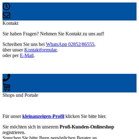
Kontakt
Sie haben Fragen? Nehmen Sie Kontakt zu uns auf!
Schreiben Sie uns bei
WhatsApp 02852/86555
,
über unser
Kontaktformular
,
oder per
E-Mail
.
Shops und Portale
Für unser
kleinanzeigen-Profil
klicken Sie bitte hier.
Sie möchten sich in unserem
Profi-Kunden-Onlineshop
registrieren.
Sprechen Sie bitte Ihren persönlichen Berater an.