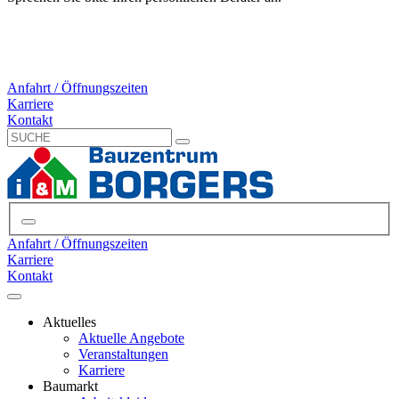
Anfahrt / Öffnungszeiten
Karriere
Kontakt
Anfahrt / Öffnungszeiten
Karriere
Kontakt
Aktuelles
Aktuelle Angebote
Veranstaltungen
Karriere
Baumarkt