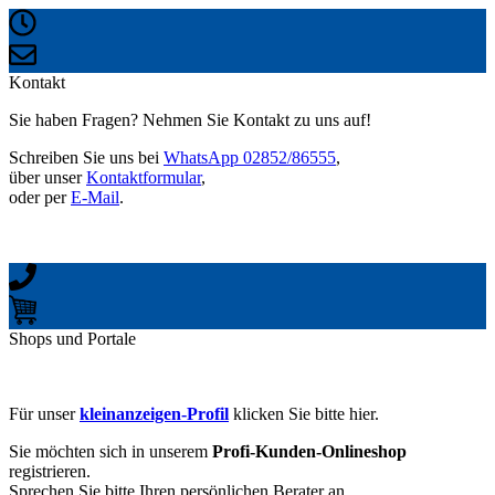
Kontakt
Sie haben Fragen? Nehmen Sie Kontakt zu uns auf!
Schreiben Sie uns bei
WhatsApp 02852/86555
,
über unser
Kontaktformular
,
oder per
E-Mail
.
Shops und Portale
Für unser
kleinanzeigen-Profil
klicken Sie bitte hier.
Sie möchten sich in unserem
Profi-Kunden-Onlineshop
registrieren.
Sprechen Sie bitte Ihren persönlichen Berater an.