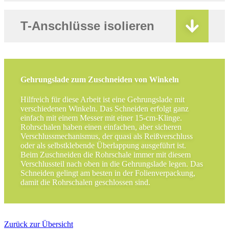
T-Anschlüsse isolieren
Gehrungslade zum Zuschneiden von Winkeln
Hilfreich für diese Arbeit ist eine Gehrungslade mit
verschiedenen Winkeln. Das Schneiden erfolgt ganz
einfach mit einem Messer mit einer 15-cm-Klinge.
Rohrschalen haben einen einfachen, aber sicheren
Verschlussmechanismus, der quasi als Reißverschluss
oder als selbstklebende Überlappung ausgeführt ist.
Beim Zuschneiden die Rohrschale immer mit diesem
Verschlussteil nach oben in die Gehrungslade legen. Das
Schneiden gelingt am besten in der Folienverpackung,
damit die Rohrschalen geschlossen sind.
Zurück zur Übersicht