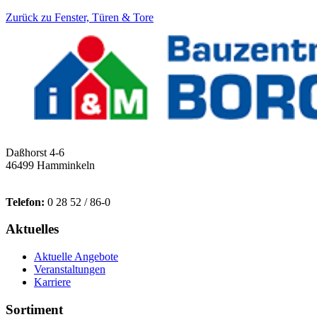
Zurück zu Fenster, Türen & Tore
Daßhorst 4-6
46499 Hamminkeln
Telefon:
0 28 52 / 86-0
Aktuelles
Aktuelle Angebote
Veranstaltungen
Karriere
Sortiment