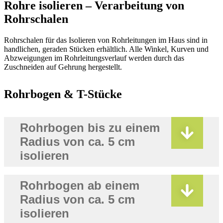
Rohre isolieren – Verarbeitung von
Rohrschalen
Rohrschalen für das Isolieren von Rohrleitungen im Haus sind in
handlichen, geraden Stücken erhältlich. Alle Winkel, Kurven und
Abzweigungen im Rohrleitungsverlauf werden durch das
Zuschneiden auf Gehrung hergestellt.
Rohrbogen & T-Stücke
Rohrbogen bis zu einem
Radius von ca. 5 cm
isolieren
Rohrbogen ab einem
Radius von ca. 5 cm
isolieren