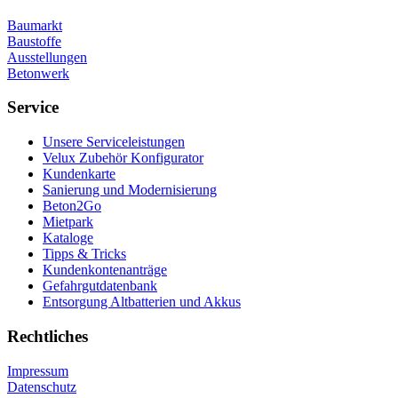
Baumarkt
Baustoffe
Ausstellungen
Betonwerk
Service
Unsere Serviceleistungen
Velux Zubehör Konfigurator
Kundenkarte
Sanierung und Modernisierung
Beton2Go
Mietpark
Kataloge
Tipps & Tricks
Kundenkontenanträge
Gefahrgutdatenbank
Entsorgung Altbatterien und Akkus
Rechtliches
Impressum
Datenschutz