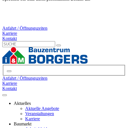
Anfahrt / Öffnungszeiten
Karriere
Kontakt
Anfahrt / Öffnungszeiten
Karriere
Kontakt
Aktuelles
Aktuelle Angebote
Veranstaltungen
Karriere
Baumarkt